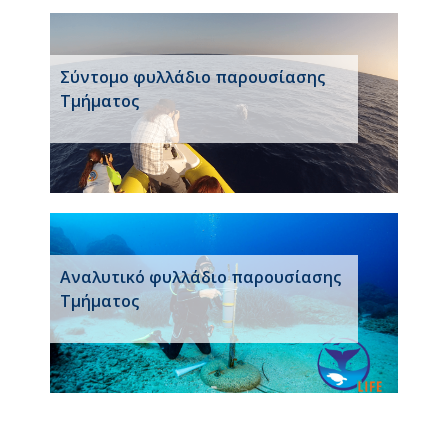
Σύντομο φυλλάδιο παρουσίασης
Τμήματος
Αναλυτικό φυλλάδιο παρουσίασης
Τμήματος