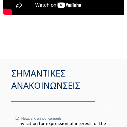
ΣΗΜΑΝΤΙΚΕΣ
ΑΝΑΚΟΙΝΩΝΣΕΙΣ
News and announcements
Invitation for expression of interest for the