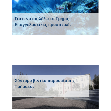
Γιατί να επιλέξω το Τμήμα; -
Επαγγελματικές προοπτικές
Σύντομο βίντεο παρουσίασης
Τμήματος