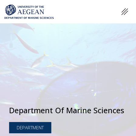
Department Of Marine Sciences
DEPARTMENT