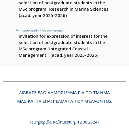
selection of postgraduate students in the
MSc program "Research in Marine Sciences"
(acad. year 2025-2026)
News and announcements
Invitation for expression of interest for the
selection of postgraduate students in the
MSc program "Integrated Coastal
Management;" (acad. year 2025-2026)
ΔΙΆΒΑΣΕ ΕΔΏ ΔΗΜΟΣΊΕΥΜΑ ΓΙΑ ΤΟ ΤΜΉΜΑ
ΜΑΣ ΚΑΙ ΤΑ ΕΠΑΓΓΈΛΜΑΤΑ ΤΟΥ ΜΈΛΛΟΝΤΟΣ
(εφημερίδα Καθημερινή, 12.06.2024)