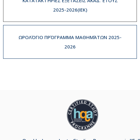
ΚΑΤΑΤΑΚΤΉΡΙΕΣ ΕΞΕΤΆΣΕΙΣ ΑΚΑΔ. ΈΤΟΥΣ
2025-2026(IEK)
ΩΡΟΛΌΓΙΟ ΠΡΌΓΡΑΜΜΑ ΜΑΘΗΜΆΤΩΝ 2025-
2026