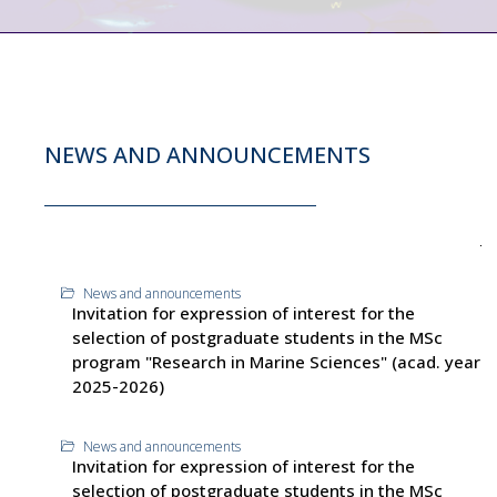
NEWS AND ANNOUNCEMENTS
News and announcements
Invitation for expression of interest for the
selection of postgraduate students in the MSc
program "Research in Marine Sciences" (acad. year
2025-2026)
News and announcements
Invitation for expression of interest for the
selection of postgraduate students in the MSc