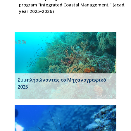
program "Integrated Coastal Management;" (acad.
year 2025-2026)
Συμπληρώνοντας το Μηχανογραφικό
2025