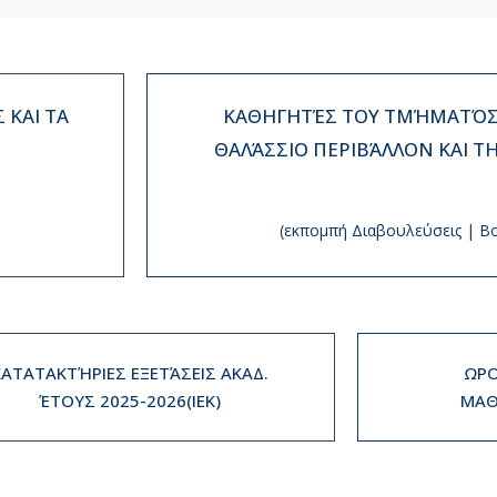
 ΚΑΙ ΤΑ
ΚΑΘΗΓΗΤΈΣ ΤΟΥ ΤΜΉΜΑΤΌΣ 
ΘΑΛΆΣΣΙΟ ΠΕΡΙΒΆΛΛΟΝ ΚΑΙ Τ
(εκπομπή Διαβουλεύσεις | Β
ΚΑΤΑΤΑΚΤΉΡΙΕΣ ΕΞΕΤΆΣΕΙΣ ΑΚΑΔ.
ΩΡΟ
ΈΤΟΥΣ 2025-2026(IEK)
ΜΑΘ