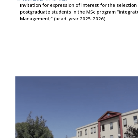
Invitation for expression of interest for the selection
postgraduate students in the MSc program "Integrat
Management;" (acad. year 2025-2026)