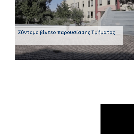
Σύντομο βίντεο παρουσίασης Τμήματος