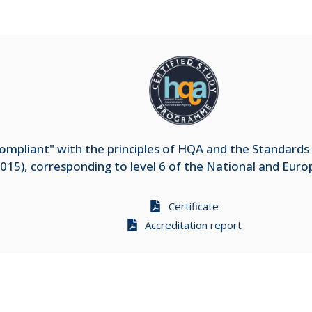
mpliant" with the principles of HQA and the Standards 
015), corresponding to level 6 of the National and Eur
Certificate
Accreditation report