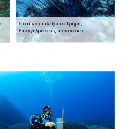
ό
Γιατί να επιλέξω το Τμήμα; -
Επαγγελματικές προοπτικές