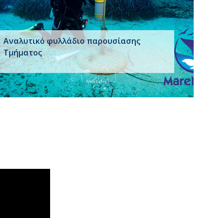
Αναλυτικό φυλλάδιο παρουσίασης
Τμήματος