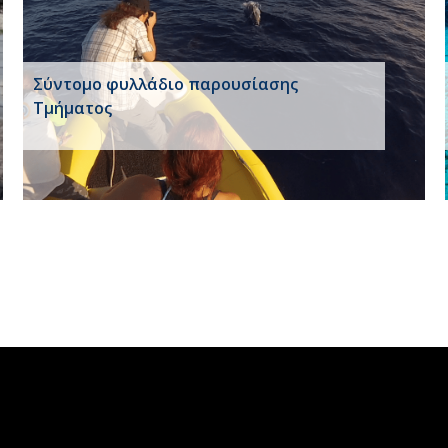
Σύντομο φυλλάδιο παρουσίασης
Τμήματος