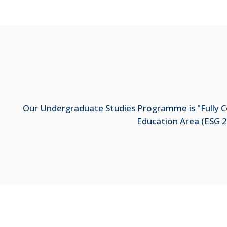
Our Undergraduate Studies Programme is "Fully Co
Education Area (ESG 2