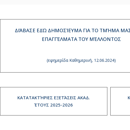
ΔΙΆΒΑΣΕ ΕΔΏ ΔΗΜΟΣΊΕΥΜΑ ΓΙΑ ΤΟ ΤΜΉΜΑ ΜΑΣ
ΕΠΑΓΓΈΛΜΑΤΑ ΤΟΥ ΜΈΛΛΟΝΤΟΣ
(εφημερίδα Καθημερινή, 12.06.2024)
ΚΑΤΑΤΑΚΤΉΡΙΕΣ ΕΞΕΤΆΣΕΙΣ ΑΚΑΔ.
ΈΤΟΥΣ 2025-2026