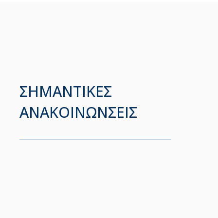
ΣΗΜΑΝΤΙΚΕΣ
ΑΝΑΚΟΙΝΩΝΣΕΙΣ