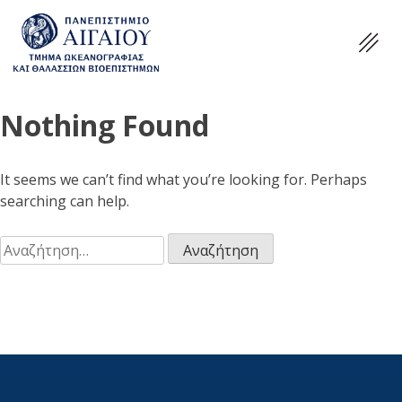
Nothing Found
It seems we can’t find what you’re looking for. Perhaps
searching can help.