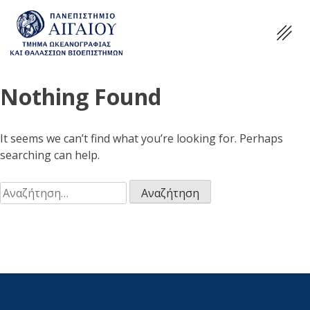
Nothing Found
It seems we can’t find what you’re looking for. Perhaps
searching can help.