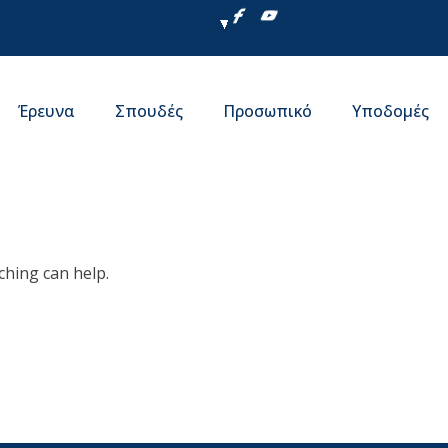
Έρευνα
Σπουδές
Προσωπικό
Υποδομές
ching can help.