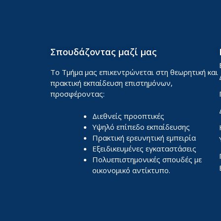
Σπουδάζοντας μαζί μας
Το Τμήμα μας επικεντρώνεται στη θεωρητική και
πρακτική εκπαίδευση επιστημόνων,
προσφέροντας:
Διεθνείς προοπτικές
Υψηλό επίπεδο εκπαίδευσης
Πρακτική ερευνητική εμπειρία
Εξειδικευμένες εγκαταστάσεις
Πολυεπιστημονικές σπουδές με
οικονομικό αντίκτυπο.