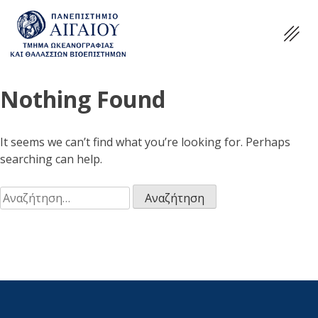
Nothing Found
It seems we can’t find what you’re looking for. Perhaps
searching can help.