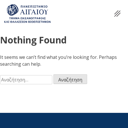
Nothing Found
It seems we can’t find what you’re looking for. Perhaps
searching can help.