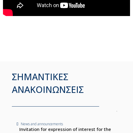
ΣΗΜΑΝΤΙΚΕΣ
ΑΝΑΚΟΙΝΩΝΣΕΙΣ
News and announcements
Invitation for expression of interest for the