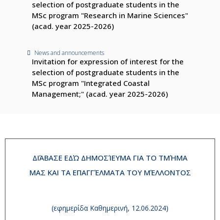
selection of postgraduate students in the
MSc program "Research in Marine Sciences"
(acad. year 2025-2026)
News and announcements
Invitation for expression of interest for the
selection of postgraduate students in the
MSc program "Integrated Coastal
Management;" (acad. year 2025-2026)
ΔΙΆΒΑΣΕ ΕΔΏ ΔΗΜΟΣΊΕΥΜΑ ΓΙΑ ΤΟ ΤΜΉΜΑ
ΜΑΣ ΚΑΙ ΤΑ ΕΠΑΓΓΈΛΜΑΤΑ ΤΟΥ ΜΈΛΛΟΝΤΟΣ
(εφημερίδα Καθημερινή, 12.06.2024)