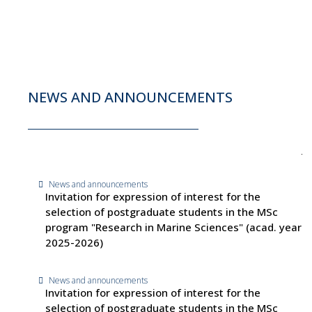
NEWS AND ANNOUNCEMENTS
News and announcements
Invitation for expression of interest for the
selection of postgraduate students in the MSc
program "Research in Marine Sciences" (acad. year
2025-2026)
News and announcements
Invitation for expression of interest for the
selection of postgraduate students in the MSc