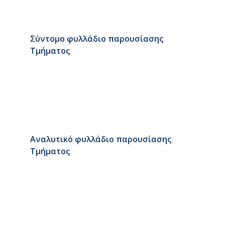
Σύντομο φυλλάδιο παρουσίασης
Τμήματος
Αναλυτικό φυλλάδιο παρουσίασης
Τμήματος