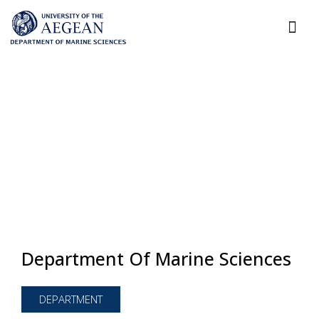
Department Of Marine Sciences
DEPARTMENT