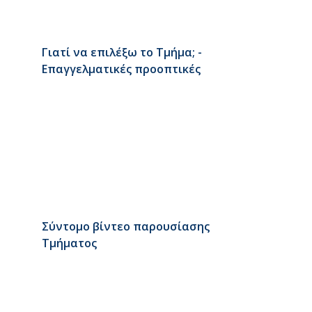
Γιατί να επιλέξω το Τμήμα; -
Επαγγελματικές προοπτικές
Σύντομο βίντεο παρουσίασης
Τμήματος