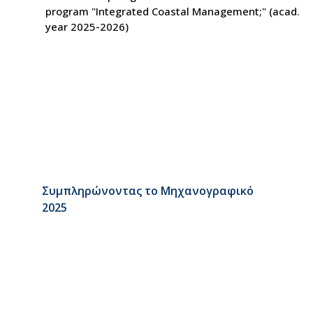
program "Integrated Coastal Management;" (acad.
year 2025-2026)
Συμπληρώνοντας το Μηχανογραφικό
2025