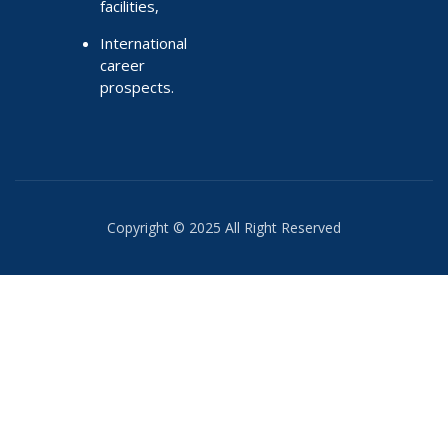
facilities,
International
career
prospects.
Copyright © 2025 All Right Reserved