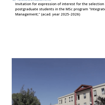
Invitation for expression of interest for the selection
postgraduate students in the MSc program "Integrat
Management;" (acad. year 2025-2026)