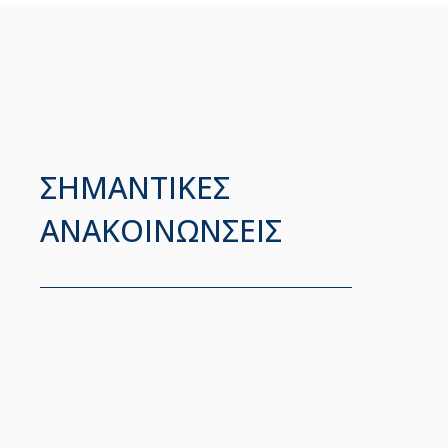
ΣΗΜΑΝΤΙΚΕΣ
ΑΝΑΚΟΙΝΩΝΣΕΙΣ