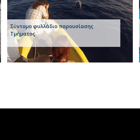
Σύντομο φυλλάδιο παρουσίασης
Τμήματος