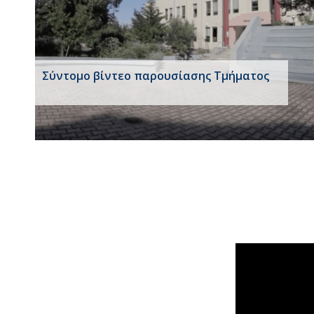
Σύντομο βίντεο παρουσίασης Τμήματος