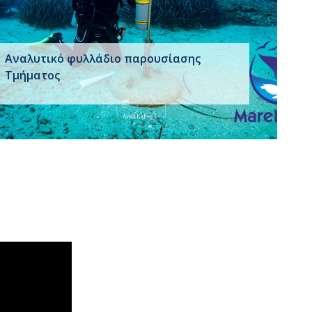
Αναλυτικό φυλλάδιο παρουσίασης
Τμήματος