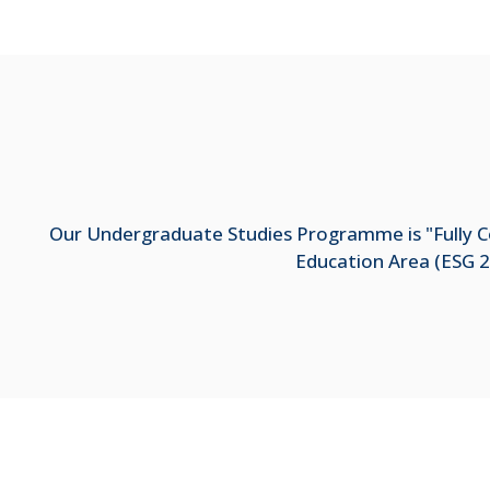
Our Undergraduate Studies Programme is "Fully Co
Education Area (ESG 2