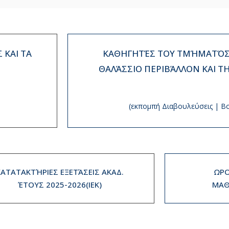
 ΚΑΙ ΤΑ
ΚΑΘΗΓΗΤΈΣ ΤΟΥ ΤΜΉΜΑΤΌΣ 
ΘΑΛΆΣΣΙΟ ΠΕΡΙΒΆΛΛΟΝ ΚΑΙ Τ
(εκπομπή Διαβουλεύσεις | Β
ΚΑΤΑΤΑΚΤΉΡΙΕΣ ΕΞΕΤΆΣΕΙΣ ΑΚΑΔ.
ΩΡΟ
ΈΤΟΥΣ 2025-2026(IEK)
ΜΑΘ