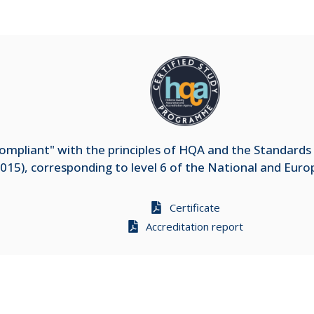
mpliant" with the principles of HQA and the Standards 
015), corresponding to level 6 of the National and Eur
Certificate
Accreditation report