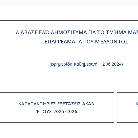
ΔΙΆΒΑΣΕ ΕΔΏ ΔΗΜΟΣΊΕΥΜΑ ΓΙΑ ΤΟ ΤΜΉΜΑ ΜΑΣ
ΕΠΑΓΓΈΛΜΑΤΑ ΤΟΥ ΜΈΛΛΟΝΤΟΣ
(εφημερίδα Καθημερινή, 12.06.2024)
ΚΑΤΑΤΑΚΤΉΡΙΕΣ ΕΞΕΤΆΣΕΙΣ ΑΚΑΔ.
ΈΤΟΥΣ 2025-2026