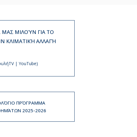
ΜΑΣ ΜΙΛΟΎΝ ΓΙΑ ΤΟ
ΗΝ ΚΛΙΜΑΤΙΚΉ ΑΛΛΑΓΉ
ουλήTV | YouTube)
ΛΌΓΙΟ ΠΡΌΓΡΑΜΜΑ
ΗΜΆΤΩΝ 2025-2026