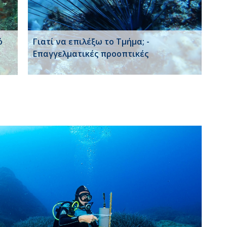
ό
Γιατί να επιλέξω το Τμήμα; -
Επαγγελματικές προοπτικές