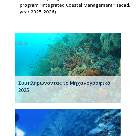
program "Integrated Coastal Management;" (acad.
year 2025-2026)
Συμπληρώνοντας το Μηχανογραφικό
2025