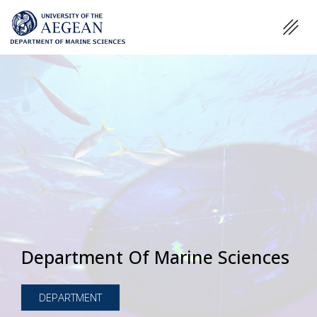
Department Of Marine Sciences
DEPARTMENT