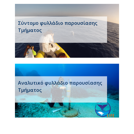
Σύντομο φυλλάδιο παρουσίασης
Τμήματος
Αναλυτικό φυλλάδιο παρουσίασης
Τμήματος