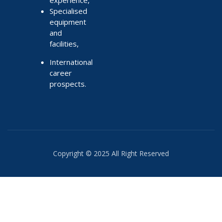
Specialised
equipment
and
facilities,
International
career
prospects.
Copyright © 2025 All Right Reserved