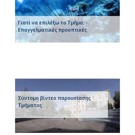
Γιατί να επιλέξω το Τμήμα; -
Επαγγελματικές προοπτικές
Σύντομο βίντεο παρουσίασης
Τμήματος