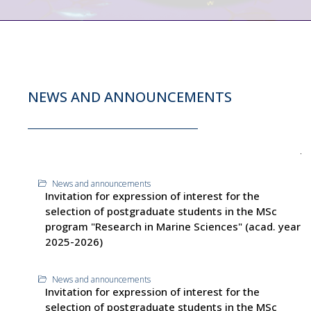
NEWS AND ANNOUNCEMENTS
News and announcements
Invitation for expression of interest for the
selection of postgraduate students in the MSc
program "Research in Marine Sciences" (acad. year
2025-2026)
News and announcements
Invitation for expression of interest for the
selection of postgraduate students in the MSc