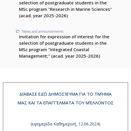
selection of postgraduate students in the
MSc program "Research in Marine Sciences"
(acad. year 2025-2026)
News and announcements
Invitation for expression of interest for the
selection of postgraduate students in the
MSc program "Integrated Coastal
Management;" (acad. year 2025-2026)
ΔΙΆΒΑΣΕ ΕΔΏ ΔΗΜΟΣΊΕΥΜΑ ΓΙΑ ΤΟ ΤΜΉΜΑ
ΜΑΣ ΚΑΙ ΤΑ ΕΠΑΓΓΈΛΜΑΤΑ ΤΟΥ ΜΈΛΛΟΝΤΟΣ
(εφημερίδα Καθημερινή, 12.06.2024)