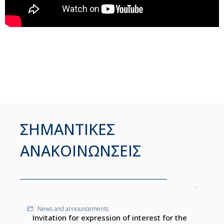
ΣΗΜΑΝΤΙΚΕΣ
ΑΝΑΚΟΙΝΩΝΣΕΙΣ
News and announcements
Invitation for expression of interest for the