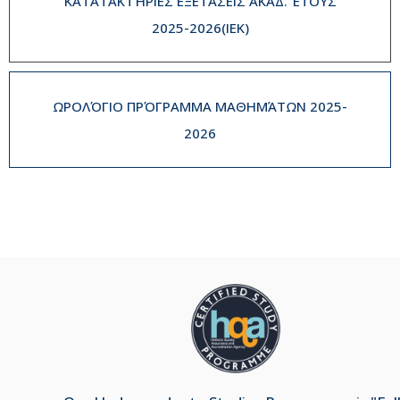
ΚΑΤΑΤΑΚΤΉΡΙΕΣ ΕΞΕΤΆΣΕΙΣ ΑΚΑΔ. ΈΤΟΥΣ
2025-2026(IEK)
ΩΡΟΛΌΓΙΟ ΠΡΌΓΡΑΜΜΑ ΜΑΘΗΜΆΤΩΝ 2025-
2026