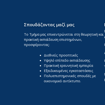
Σπουδάζοντας μαζί μας
Το Τμήμα μας επικεντρώνεται στη θεωρητική και
πρακτική εκπαίδευση επιστημόνων,
προσφέροντας:
Διεθνείς προοπτικές
Υψηλό επίπεδο εκπαίδευσης
Πρακτική ερευνητική εμπειρία
Εξειδικευμένες εγκαταστάσεις
Πολυεπιστημονικές σπουδές με
οικονομικό αντίκτυπο.