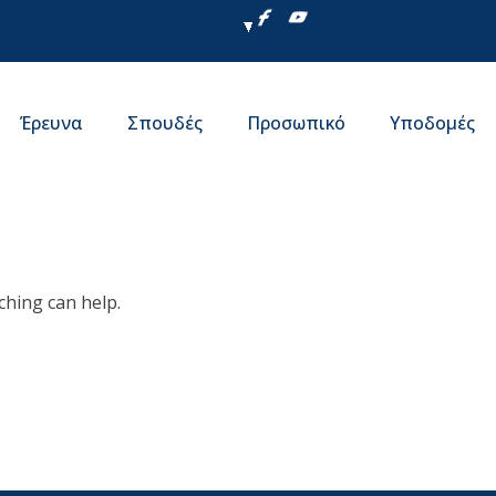
Έρευνα
Σπουδές
Προσωπικό
Υποδομές
ching can help.