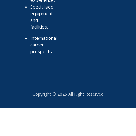
Specialised
equipment
and
facilities,
International
career
prospects.
Copyright © 2025 All Right Reserved