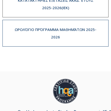
ΚΑΤΑΤΑΚΤΉΡΙΕΣ ΕΞΕΤΆΣΕΙΣ ΑΚΑΔ. ΈΤΟΥΣ
2025-2026(IEK)
ΩΡΟΛΌΓΙΟ ΠΡΌΓΡΑΜΜΑ ΜΑΘΗΜΆΤΩΝ 2025-
2026