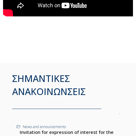
ΣΗΜΑΝΤΙΚΕΣ
ΑΝΑΚΟΙΝΩΝΣΕΙΣ
News and announcements
Invitation for expression of interest for the