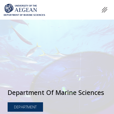
Department Of Marine Sciences
DEPARTMENT