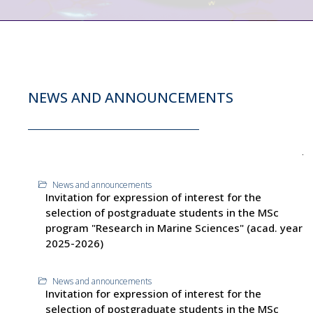
NEWS AND ANNOUNCEMENTS
News and announcements
Invitation for expression of interest for the
selection of postgraduate students in the MSc
program "Research in Marine Sciences" (acad. year
2025-2026)
News and announcements
Invitation for expression of interest for the
selection of postgraduate students in the MSc