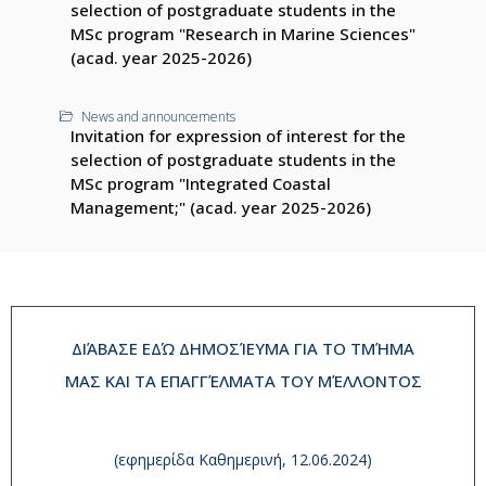
selection of postgraduate students in the
MSc program "Research in Marine Sciences"
(acad. year 2025-2026)
News and announcements
Invitation for expression of interest for the
selection of postgraduate students in the
MSc program "Integrated Coastal
Management;" (acad. year 2025-2026)
ΔΙΆΒΑΣΕ ΕΔΏ ΔΗΜΟΣΊΕΥΜΑ ΓΙΑ ΤΟ ΤΜΉΜΑ
ΜΑΣ ΚΑΙ ΤΑ ΕΠΑΓΓΈΛΜΑΤΑ ΤΟΥ ΜΈΛΛΟΝΤΟΣ
(εφημερίδα Καθημερινή, 12.06.2024)