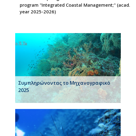
program "Integrated Coastal Management;" (acad.
year 2025-2026)
Συμπληρώνοντας το Μηχανογραφικό
2025