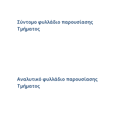
Σύντομο φυλλάδιο παρουσίασης
Τμήματος
Αναλυτικό φυλλάδιο παρουσίασης
Τμήματος