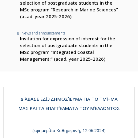
selection of postgraduate students in the
MSc program "Research in Marine Sciences"
(acad. year 2025-2026)
News and announcements
Invitation for expression of interest for the
selection of postgraduate students in the
MSc program "Integrated Coastal
Management;" (acad. year 2025-2026)
ΔΙΆΒΑΣΕ ΕΔΏ ΔΗΜΟΣΊΕΥΜΑ ΓΙΑ ΤΟ ΤΜΉΜΑ
ΜΑΣ ΚΑΙ ΤΑ ΕΠΑΓΓΈΛΜΑΤΑ ΤΟΥ ΜΈΛΛΟΝΤΟΣ
(εφημερίδα Καθημερινή, 12.06.2024)