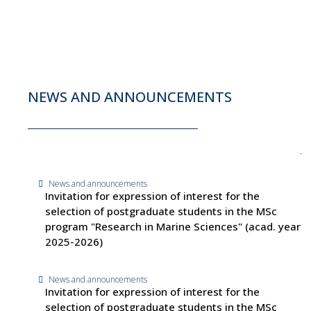
NEWS AND ANNOUNCEMENTS
News and announcements
Invitation for expression of interest for the
selection of postgraduate students in the MSc
program "Research in Marine Sciences" (acad. year
2025-2026)
News and announcements
Invitation for expression of interest for the
selection of postgraduate students in the MSc