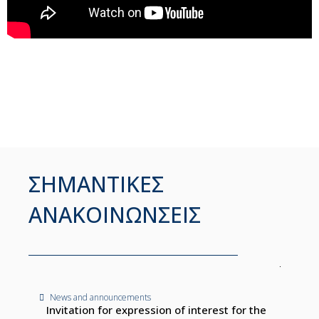
ΣΗΜΑΝΤΙΚΕΣ
ΑΝΑΚΟΙΝΩΝΣΕΙΣ
News and announcements
Invitation for expression of interest for the