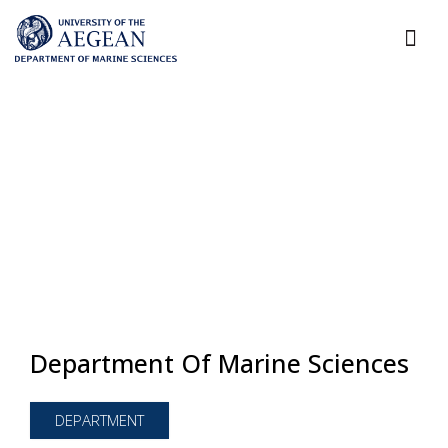
Department Of Marine Sciences
DEPARTMENT