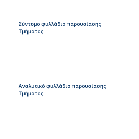
Σύντομο φυλλάδιο παρουσίασης
Τμήματος
Αναλυτικό φυλλάδιο παρουσίασης
Τμήματος