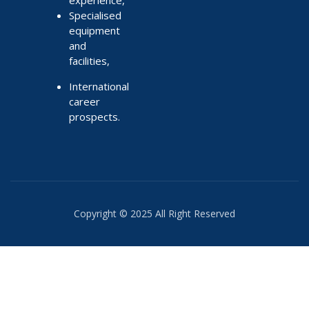
Specialised
equipment
and
facilities,
International
career
prospects.
Copyright © 2025 All Right Reserved