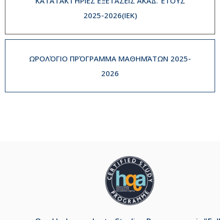
ΚΑΤΑΤΑΚΤΉΡΙΕΣ ΕΞΕΤΆΣΕΙΣ ΑΚΑΔ. ΈΤΟΥΣ
2025-2026(IEK)
ΩΡΟΛΌΓΙΟ ΠΡΌΓΡΑΜΜΑ ΜΑΘΗΜΆΤΩΝ 2025-
2026