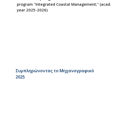
program "Integrated Coastal Management;" (acad.
year 2025-2026)
Συμπληρώνοντας το Μηχανογραφικό
2025