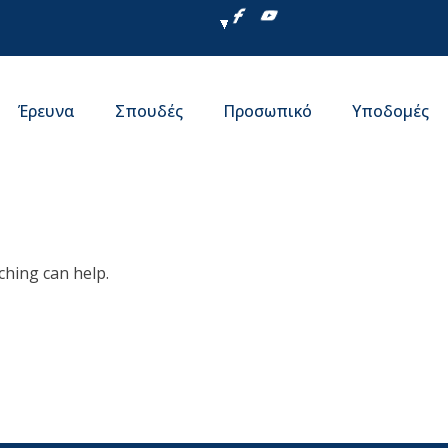
Έρευνα
Σπουδές
Προσωπικό
Υποδομές
ching can help.