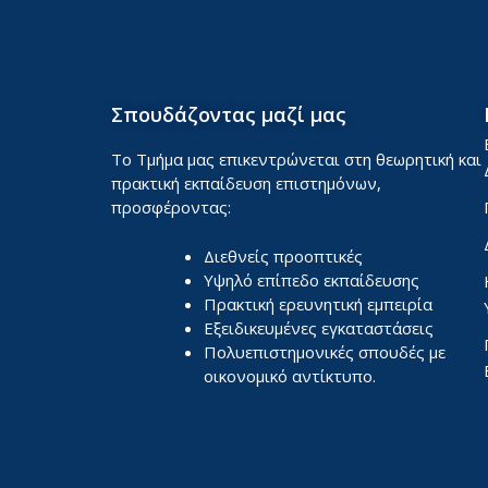
Σπουδάζοντας μαζί μας
Το Τμήμα μας επικεντρώνεται στη θεωρητική και
πρακτική εκπαίδευση επιστημόνων,
προσφέροντας:
Διεθνείς προοπτικές
Υψηλό επίπεδο εκπαίδευσης
Πρακτική ερευνητική εμπειρία
Εξειδικευμένες εγκαταστάσεις
Πολυεπιστημονικές σπουδές με
οικονομικό αντίκτυπο.