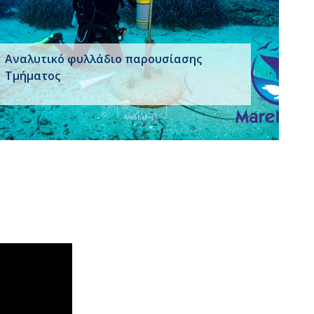
Αναλυτικό φυλλάδιο παρουσίασης
Τμήματος