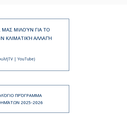
ΜΑΣ ΜΙΛΟΎΝ ΓΙΑ ΤΟ
ΗΝ ΚΛΙΜΑΤΙΚΉ ΑΛΛΑΓΉ
ουλήTV | YouTube)
ΛΌΓΙΟ ΠΡΌΓΡΑΜΜΑ
ΗΜΆΤΩΝ 2025-2026