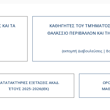
 ΚΑΙ ΤΑ
ΚΑΘΗΓΗΤΈΣ ΤΟΥ ΤΜΉΜΑΤΌΣ 
ΘΑΛΆΣΣΙΟ ΠΕΡΙΒΆΛΛΟΝ ΚΑΙ Τ
(εκπομπή Διαβουλεύσεις | Β
ΚΑΤΑΤΑΚΤΉΡΙΕΣ ΕΞΕΤΆΣΕΙΣ ΑΚΑΔ.
ΩΡΟ
ΈΤΟΥΣ 2025-2026(IEK)
ΜΑΘ