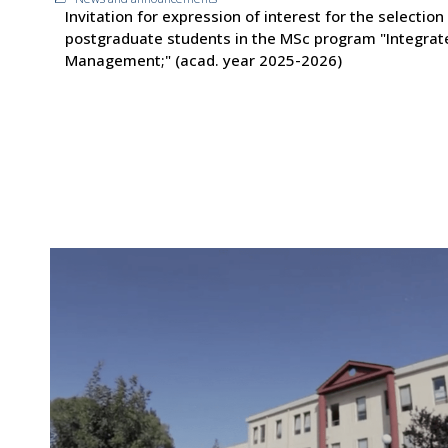
Invitation for expression of interest for the selection
postgraduate students in the MSc program "Integrat
Management;" (acad. year 2025-2026)