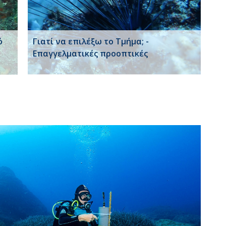
ό
Γιατί να επιλέξω το Τμήμα; -
Επαγγελματικές προοπτικές