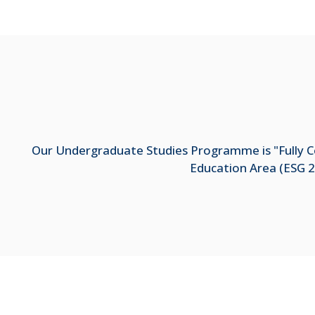
Our Undergraduate Studies Programme is "Fully Co
Education Area (ESG 2