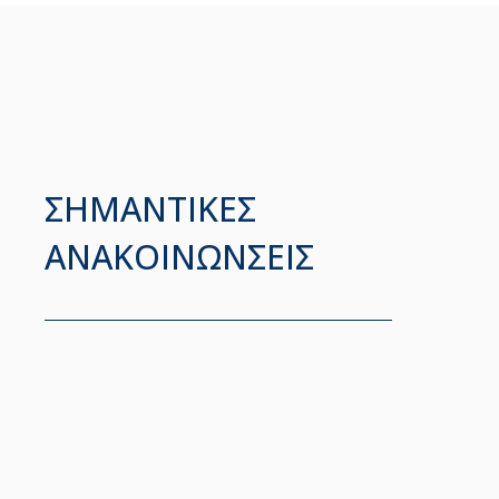
ΣΗΜΑΝΤΙΚΕΣ
ΑΝΑΚΟΙΝΩΝΣΕΙΣ