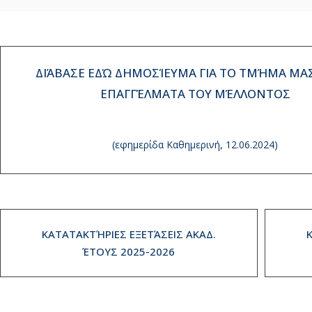
ΔΙΆΒΑΣΕ ΕΔΏ ΔΗΜΟΣΊΕΥΜΑ ΓΙΑ ΤΟ ΤΜΉΜΑ ΜΑΣ
ΕΠΑΓΓΈΛΜΑΤΑ ΤΟΥ ΜΈΛΛΟΝΤΟΣ
(εφημερίδα Καθημερινή, 12.06.2024)
ΚΑΤΑΤΑΚΤΉΡΙΕΣ ΕΞΕΤΆΣΕΙΣ ΑΚΑΔ.
ΈΤΟΥΣ 2025-2026