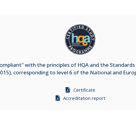
mpliant" with the principles of HQA and the Standards 
015), corresponding to level 6 of the National and Eur
Certificate
Accreditation report