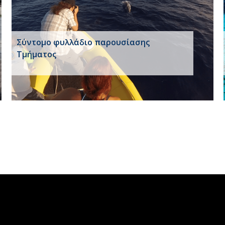
Σύντομο φυλλάδιο παρουσίασης
Τμήματος