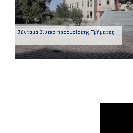
Σύντομο βίντεο παρουσίασης Τμήματος