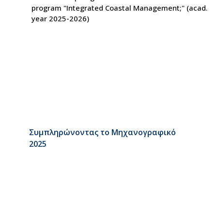
program "Integrated Coastal Management;" (acad.
year 2025-2026)
Συμπληρώνοντας το Μηχανογραφικό
2025