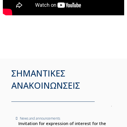
ΣΗΜΑΝΤΙΚΕΣ
ΑΝΑΚΟΙΝΩΝΣΕΙΣ
News and announcements
Invitation for expression of interest for the