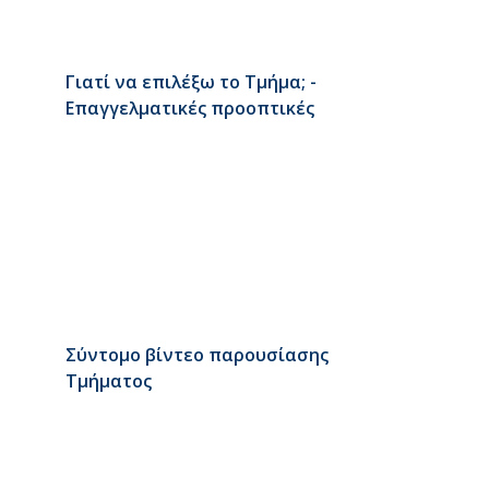
Γιατί να επιλέξω το Τμήμα; -
Επαγγελματικές προοπτικές
Σύντομο βίντεο παρουσίασης
Τμήματος