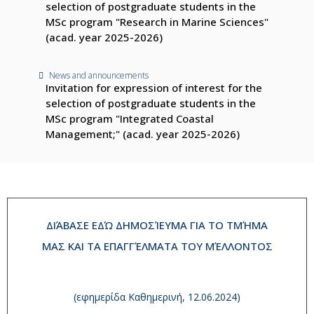
selection of postgraduate students in the
MSc program "Research in Marine Sciences"
(acad. year 2025-2026)
News and announcements
Invitation for expression of interest for the
selection of postgraduate students in the
MSc program "Integrated Coastal
Management;" (acad. year 2025-2026)
ΔΙΆΒΑΣΕ ΕΔΏ ΔΗΜΟΣΊΕΥΜΑ ΓΙΑ ΤΟ ΤΜΉΜΑ
ΜΑΣ ΚΑΙ ΤΑ ΕΠΑΓΓΈΛΜΑΤΑ ΤΟΥ ΜΈΛΛΟΝΤΟΣ
(εφημερίδα Καθημερινή, 12.06.2024)