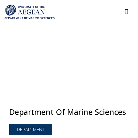
Department Of Marine Sciences
DEPARTMENT