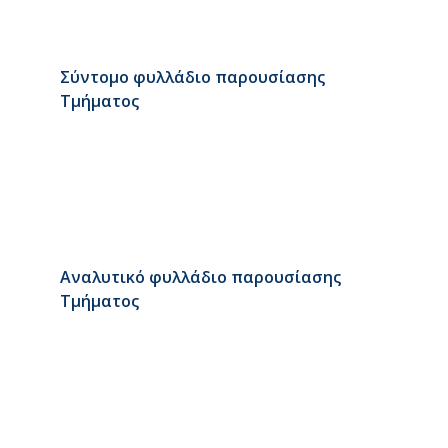
Σύντομο φυλλάδιο παρουσίασης
Τμήματος
Αναλυτικό φυλλάδιο παρουσίασης
Τμήματος