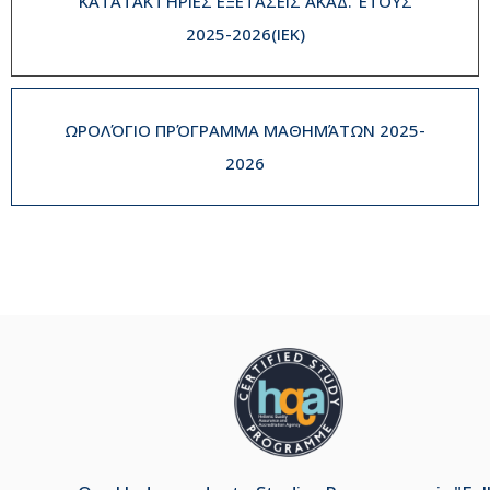
ΚΑΤΑΤΑΚΤΉΡΙΕΣ ΕΞΕΤΆΣΕΙΣ ΑΚΑΔ. ΈΤΟΥΣ
2025-2026(IEK)
ΩΡΟΛΌΓΙΟ ΠΡΌΓΡΑΜΜΑ ΜΑΘΗΜΆΤΩΝ 2025-
2026