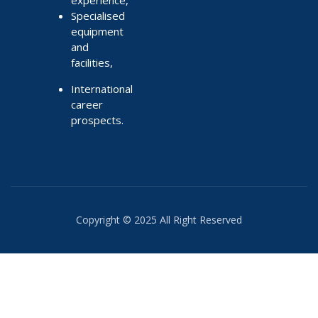
Specialised
equipment
and
facilities,
International
career
prospects.
Copyright © 2025 All Right Reserved