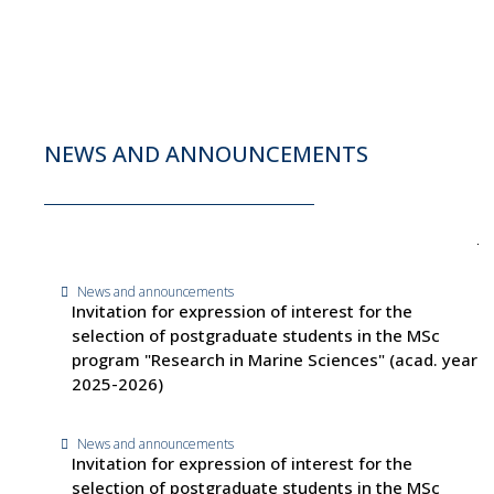
NEWS AND ANNOUNCEMENTS
News and announcements
Invitation for expression of interest for the
selection of postgraduate students in the MSc
program "Research in Marine Sciences" (acad. year
2025-2026)
News and announcements
Invitation for expression of interest for the
selection of postgraduate students in the MSc