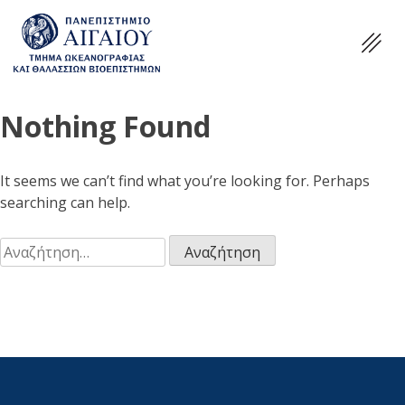
Nothing Found
It seems we can’t find what you’re looking for. Perhaps
searching can help.