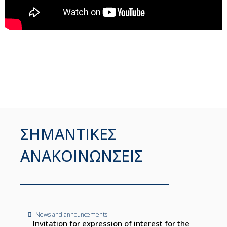
ΣΗΜΑΝΤΙΚΕΣ
ΑΝΑΚΟΙΝΩΝΣΕΙΣ
News and announcements
Invitation for expression of interest for the