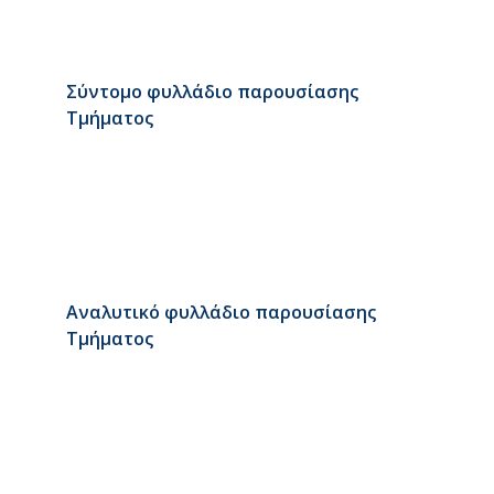
Σύντομο φυλλάδιο παρουσίασης
Τμήματος
Αναλυτικό φυλλάδιο παρουσίασης
Τμήματος