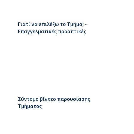
Γιατί να επιλέξω το Τμήμα; -
Επαγγελματικές προοπτικές
Σύντομο βίντεο παρουσίασης
Τμήματος