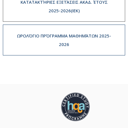
ΚΑΤΑΤΑΚΤΉΡΙΕΣ ΕΞΕΤΆΣΕΙΣ ΑΚΑΔ. ΈΤΟΥΣ
2025-2026(IEK)
ΩΡΟΛΌΓΙΟ ΠΡΌΓΡΑΜΜΑ ΜΑΘΗΜΆΤΩΝ 2025-
2026