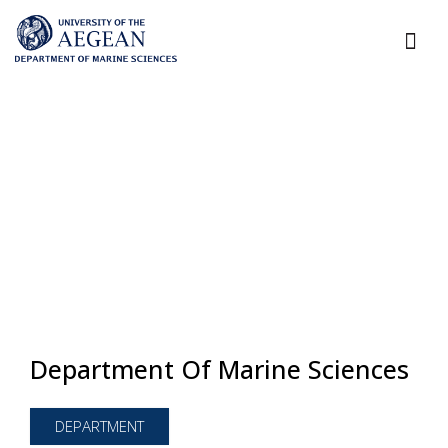
Department Of Marine Sciences
DEPARTMENT