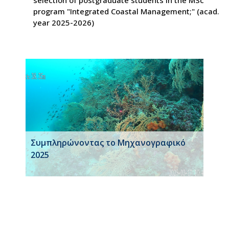
program "Integrated Coastal Management;" (acad.
year 2025-2026)
Συμπληρώνοντας το Μηχανογραφικό
2025