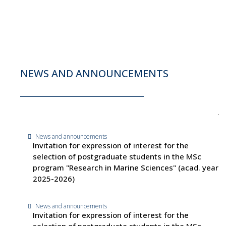
NEWS AND ANNOUNCEMENTS
News and announcements
Invitation for expression of interest for the
selection of postgraduate students in the MSc
program "Research in Marine Sciences" (acad. year
2025-2026)
News and announcements
Invitation for expression of interest for the
selection of postgraduate students in the MSc