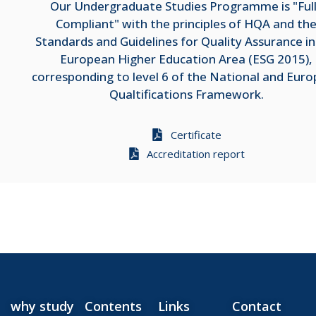
Our Undergraduate Studies Programme is "Ful
Compliant" with the principles of HQA and th
Standards and Guidelines for Quality Assurance in
European Higher Education Area (ESG 2015),
corresponding to level 6 of the National and Eur
Qualtifications Framework.
Certificate
Accreditation report
why study
Contents
Links
Contact