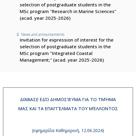
selection of postgraduate students in the
MSc program "Research in Marine Sciences"
(acad. year 2025-2026)
News and announcements
Invitation for expression of interest for the
selection of postgraduate students in the
MSc program "Integrated Coastal
Management;" (acad. year 2025-2026)
ΔΙΆΒΑΣΕ ΕΔΏ ΔΗΜΟΣΊΕΥΜΑ ΓΙΑ ΤΟ ΤΜΉΜΑ
ΜΑΣ ΚΑΙ ΤΑ ΕΠΑΓΓΈΛΜΑΤΑ ΤΟΥ ΜΈΛΛΟΝΤΟΣ
(εφημερίδα Καθημερινή, 12.06.2024)