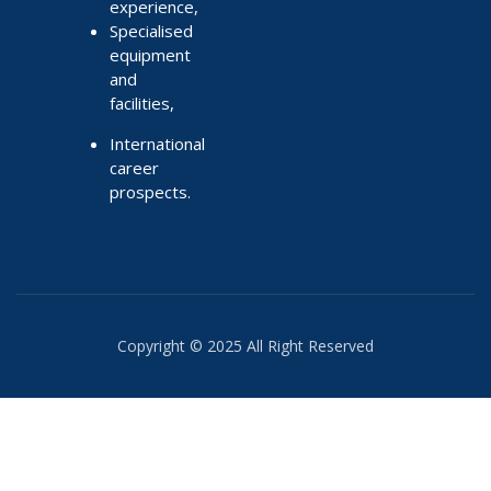
experience,
Specialised
equipment
and
facilities,
International
career
prospects.
Copyright © 2025 All Right Reserved