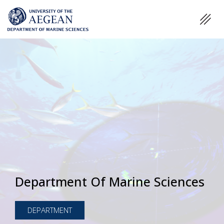
Department Of Marine Sciences
DEPARTMENT