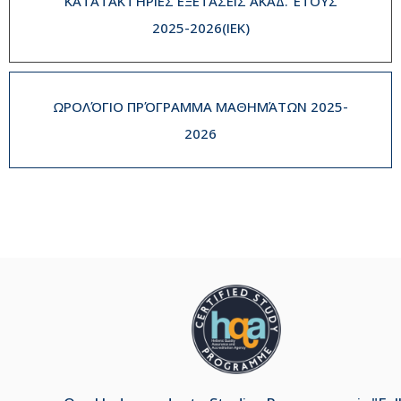
ΚΑΤΑΤΑΚΤΉΡΙΕΣ ΕΞΕΤΆΣΕΙΣ ΑΚΑΔ. ΈΤΟΥΣ
2025-2026(IEK)
ΩΡΟΛΌΓΙΟ ΠΡΌΓΡΑΜΜΑ ΜΑΘΗΜΆΤΩΝ 2025-
2026