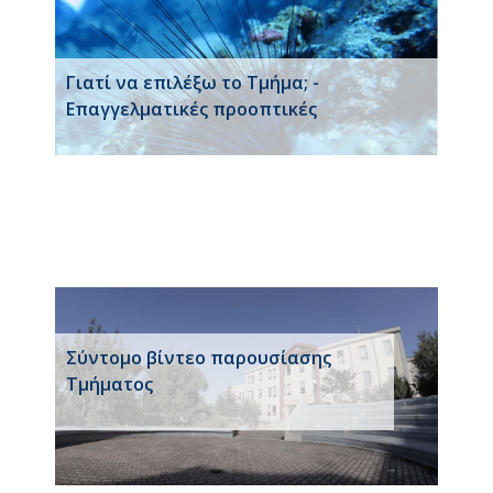
Γιατί να επιλέξω το Τμήμα; -
Επαγγελματικές προοπτικές
Σύντομο βίντεο παρουσίασης
Τμήματος