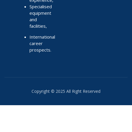
Specialised
equipment
and
facilities,
International
career
prospects.
Copyright © 2025 All Right Reserved