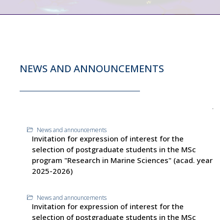
NEWS AND ANNOUNCEMENTS
News and announcements
Invitation for expression of interest for the
selection of postgraduate students in the MSc
program "Research in Marine Sciences" (acad. year
2025-2026)
News and announcements
Invitation for expression of interest for the
selection of postgraduate students in the MSc