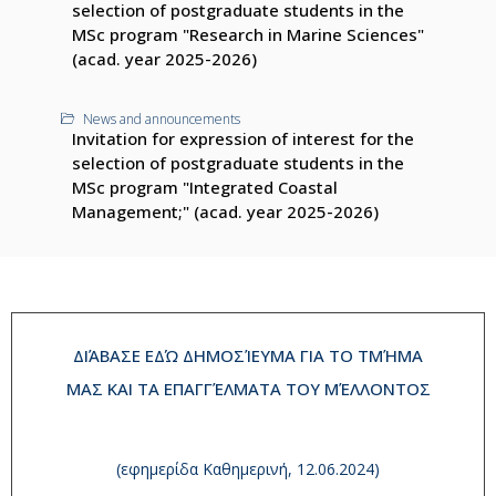
selection of postgraduate students in the
MSc program "Research in Marine Sciences"
(acad. year 2025-2026)
News and announcements
Invitation for expression of interest for the
selection of postgraduate students in the
MSc program "Integrated Coastal
Management;" (acad. year 2025-2026)
ΔΙΆΒΑΣΕ ΕΔΏ ΔΗΜΟΣΊΕΥΜΑ ΓΙΑ ΤΟ ΤΜΉΜΑ
ΜΑΣ ΚΑΙ ΤΑ ΕΠΑΓΓΈΛΜΑΤΑ ΤΟΥ ΜΈΛΛΟΝΤΟΣ
(εφημερίδα Καθημερινή, 12.06.2024)