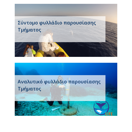
Σύντομο φυλλάδιο παρουσίασης
Τμήματος
Αναλυτικό φυλλάδιο παρουσίασης
Τμήματος