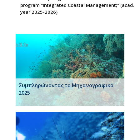
program "Integrated Coastal Management;" (acad.
year 2025-2026)
Συμπληρώνοντας το Μηχανογραφικό
2025