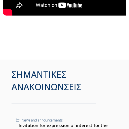
ΣΗΜΑΝΤΙΚΕΣ
ΑΝΑΚΟΙΝΩΝΣΕΙΣ
News and announcements
Invitation for expression of interest for the