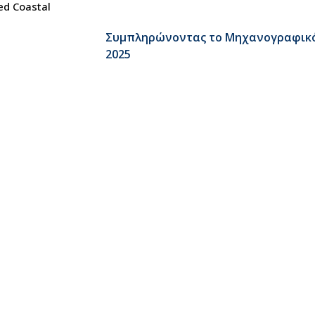
ed Coastal
Συμπληρώνοντας το Μηχανογραφικ
2025