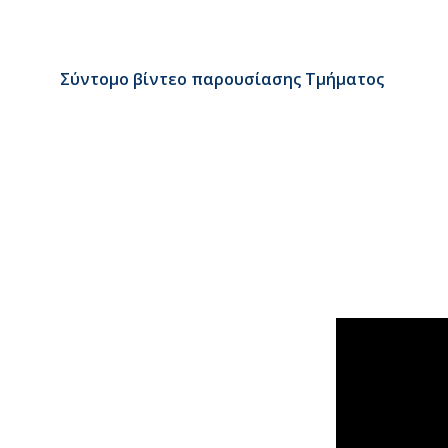
Σύντομο βίντεο παρουσίασης Τμήματος