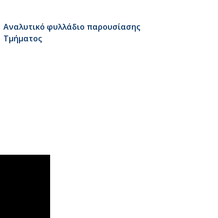
Αναλυτικό φυλλάδιο παρουσίασης
Τμήματος