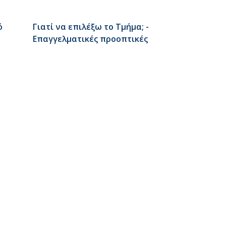
ό
Γιατί να επιλέξω το Τμήμα; -
Επαγγελματικές προοπτικές