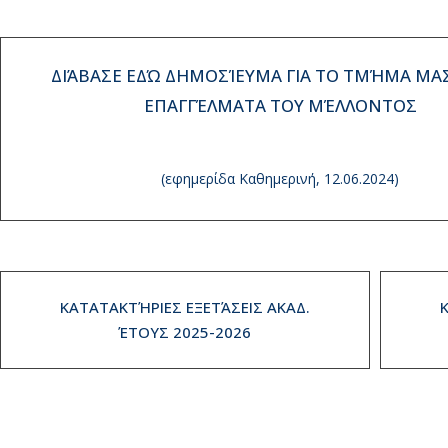
ΔΙΆΒΑΣΕ ΕΔΏ ΔΗΜΟΣΊΕΥΜΑ ΓΙΑ ΤΟ ΤΜΉΜΑ ΜΑΣ
ΕΠΑΓΓΈΛΜΑΤΑ ΤΟΥ ΜΈΛΛΟΝΤΟΣ
(εφημερίδα Καθημερινή, 12.06.2024)
ΚΑΤΑΤΑΚΤΉΡΙΕΣ ΕΞΕΤΆΣΕΙΣ ΑΚΑΔ.
ΈΤΟΥΣ 2025-2026