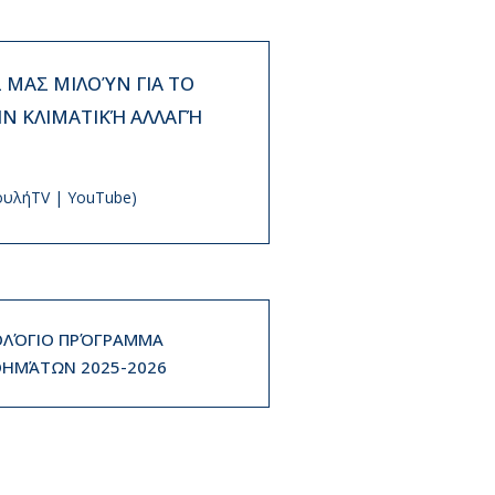
ΜΑΣ ΜΙΛΟΎΝ ΓΙΑ ΤΟ
ΗΝ ΚΛΙΜΑΤΙΚΉ ΑΛΛΑΓΉ
ουλήTV | YouTube)
ΛΌΓΙΟ ΠΡΌΓΡΑΜΜΑ
ΗΜΆΤΩΝ 2025-2026