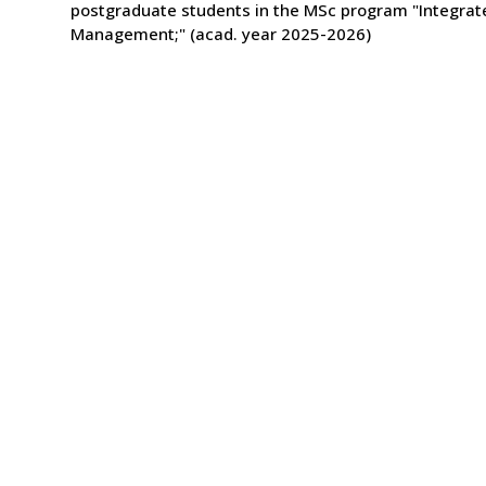
postgraduate students in the MSc program "Integrat
Management;" (acad. year 2025-2026)