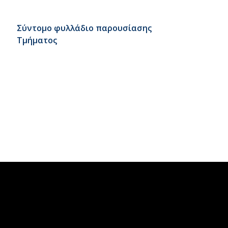
Σύντομο φυλλάδιο παρουσίασης
Τμήματος