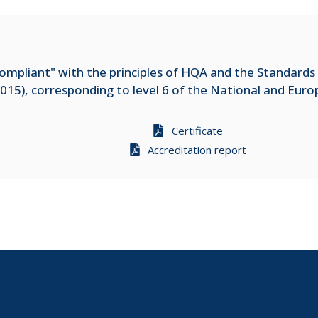
mpliant" with the principles of HQA and the Standards 
015), corresponding to level 6 of the National and Eur
Certificate
Accreditation report