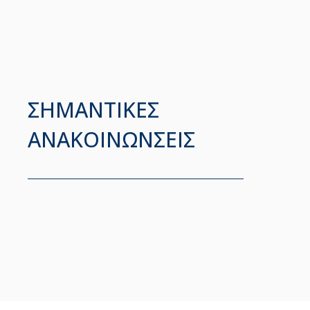
ΣΗΜΑΝΤΙΚΕΣ
ΑΝΑΚΟΙΝΩΝΣΕΙΣ