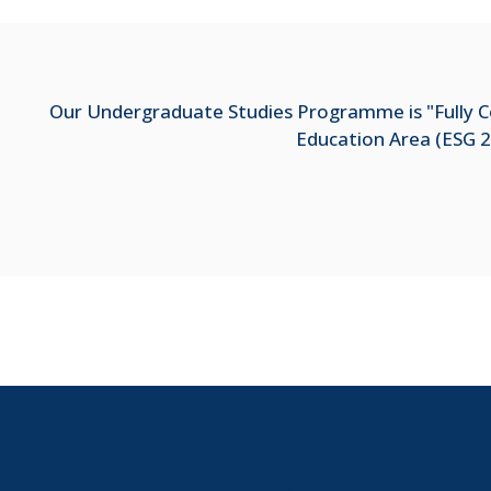
Our Undergraduate Studies Programme is "Fully Co
Education Area (ESG 2