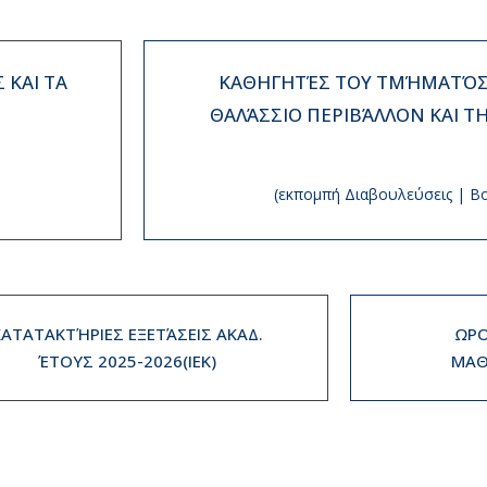
 ΚΑΙ ΤΑ
ΚΑΘΗΓΗΤΈΣ ΤΟΥ ΤΜΉΜΑΤΌΣ 
ΘΑΛΆΣΣΙΟ ΠΕΡΙΒΆΛΛΟΝ ΚΑΙ Τ
(εκπομπή Διαβουλεύσεις | Β
ΚΑΤΑΤΑΚΤΉΡΙΕΣ ΕΞΕΤΆΣΕΙΣ ΑΚΑΔ.
ΩΡΟ
ΈΤΟΥΣ 2025-2026(IEK)
ΜΑΘ