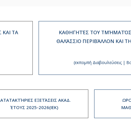
 ΚΑΙ ΤΑ
ΚΑΘΗΓΗΤΈΣ ΤΟΥ ΤΜΉΜΑΤΌΣ 
ΘΑΛΆΣΣΙΟ ΠΕΡΙΒΆΛΛΟΝ ΚΑΙ Τ
(εκπομπή Διαβουλεύσεις | Β
ΚΑΤΑΤΑΚΤΉΡΙΕΣ ΕΞΕΤΆΣΕΙΣ ΑΚΑΔ.
ΩΡΟ
ΈΤΟΥΣ 2025-2026(IEK)
ΜΑΘ