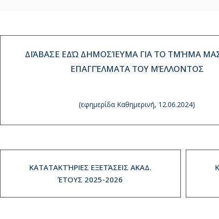
ΔΙΆΒΑΣΕ ΕΔΏ ΔΗΜΟΣΊΕΥΜΑ ΓΙΑ ΤΟ ΤΜΉΜΑ ΜΑΣ
ΕΠΑΓΓΈΛΜΑΤΑ ΤΟΥ ΜΈΛΛΟΝΤΟΣ
(εφημερίδα Καθημερινή, 12.06.2024)
ΚΑΤΑΤΑΚΤΉΡΙΕΣ ΕΞΕΤΆΣΕΙΣ ΑΚΑΔ.
ΈΤΟΥΣ 2025-2026