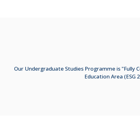
Our Undergraduate Studies Programme is "Fully Co
Education Area (ESG 2