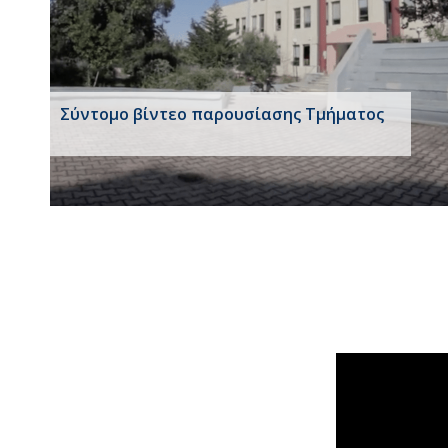
Σύντομο βίντεο παρουσίασης Τμήματος