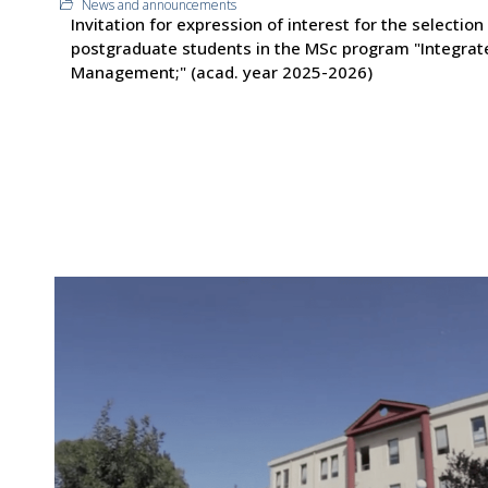
News and announcements
Invitation for expression of interest for the selection
postgraduate students in the MSc program "Integrat
Management;" (acad. year 2025-2026)