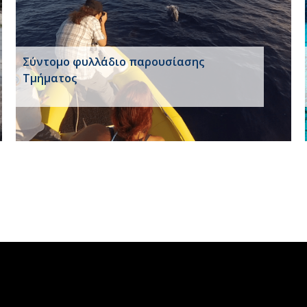
Σύντομο φυλλάδιο παρουσίασης
Τμήματος