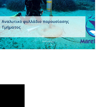
Αναλυτικό φυλλάδιο παρουσίασης
Τμήματος