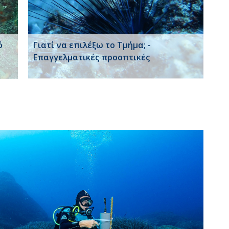
ό
Γιατί να επιλέξω το Τμήμα; -
Επαγγελματικές προοπτικές