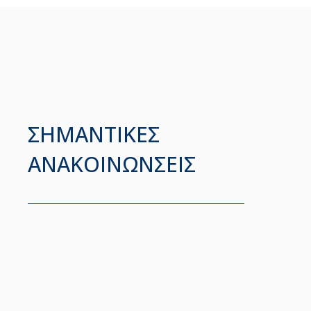
ΣΗΜΑΝΤΙΚΕΣ
ΑΝΑΚΟΙΝΩΝΣΕΙΣ