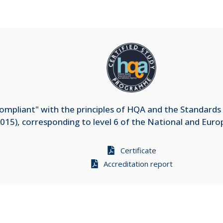
mpliant" with the principles of HQA and the Standards 
015), corresponding to level 6 of the National and Eur
Certificate
Accreditation report