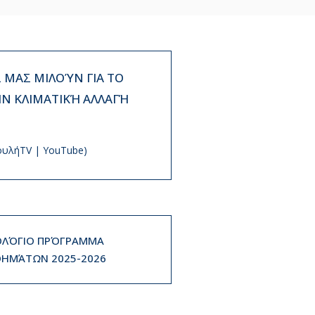
ΜΑΣ ΜΙΛΟΎΝ ΓΙΑ ΤΟ
ΗΝ ΚΛΙΜΑΤΙΚΉ ΑΛΛΑΓΉ
ουλήTV | YouTube)
ΛΌΓΙΟ ΠΡΌΓΡΑΜΜΑ
ΗΜΆΤΩΝ 2025-2026