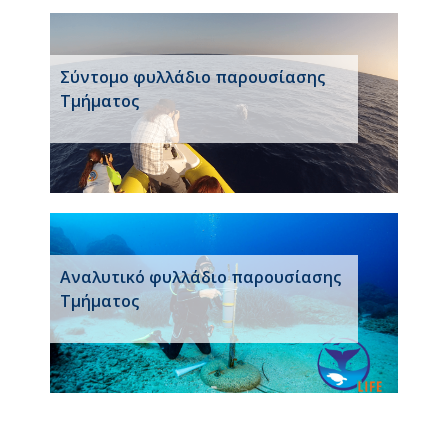
Σύντομο φυλλάδιο παρουσίασης
Τμήματος
Αναλυτικό φυλλάδιο παρουσίασης
Τμήματος