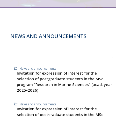
NEWS AND ANNOUNCEMENTS
News and announcements
Invitation for expression of interest for the
selection of postgraduate students in the MSc
program "Research in Marine Sciences" (acad. year
2025-2026)
News and announcements
Invitation for expression of interest for the
selection of postgraduate students in the MSc