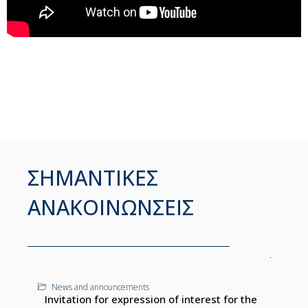
ΣΗΜΑΝΤΙΚΕΣ
ΑΝΑΚΟΙΝΩΝΣΕΙΣ
News and announcements
Invitation for expression of interest for the