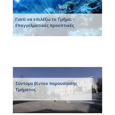
Γιατί να επιλέξω το Τμήμα; -
Επαγγελματικές προοπτικές
Σύντομο βίντεο παρουσίασης
Τμήματος