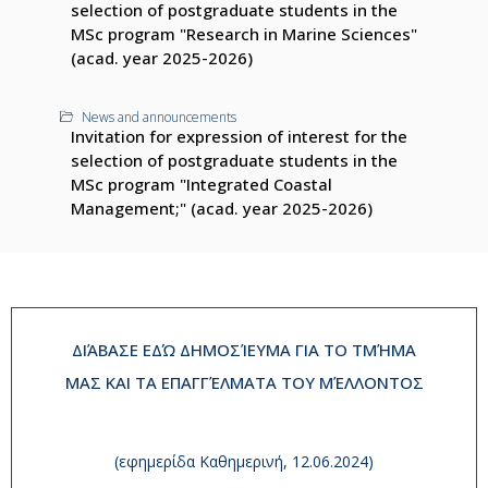
selection of postgraduate students in the
MSc program "Research in Marine Sciences"
(acad. year 2025-2026)
News and announcements
Invitation for expression of interest for the
selection of postgraduate students in the
MSc program "Integrated Coastal
Management;" (acad. year 2025-2026)
ΔΙΆΒΑΣΕ ΕΔΏ ΔΗΜΟΣΊΕΥΜΑ ΓΙΑ ΤΟ ΤΜΉΜΑ
ΜΑΣ ΚΑΙ ΤΑ ΕΠΑΓΓΈΛΜΑΤΑ ΤΟΥ ΜΈΛΛΟΝΤΟΣ
(εφημερίδα Καθημερινή, 12.06.2024)