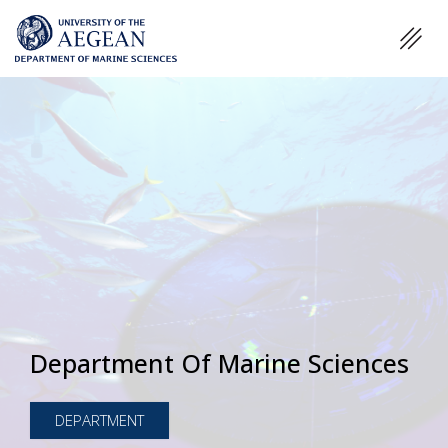
Department Of Marine Sciences
DEPARTMENT