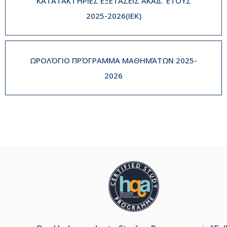
ΚΑΤΑΤΑΚΤΉΡΙΕΣ ΕΞΕΤΆΣΕΙΣ ΑΚΑΔ. ΈΤΟΥΣ
2025-2026(IEK)
ΩΡΟΛΌΓΙΟ ΠΡΌΓΡΑΜΜΑ ΜΑΘΗΜΆΤΩΝ 2025-
2026