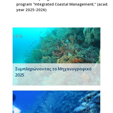
program "Integrated Coastal Management;" (acad.
year 2025-2026)
Συμπληρώνοντας το Μηχανογραφικό
2025