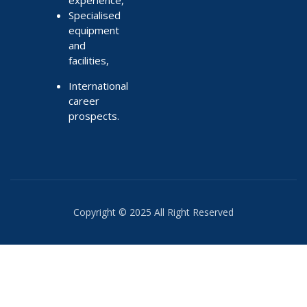
Specialised
equipment
and
facilities,
International
career
prospects.
Copyright © 2025 All Right Reserved