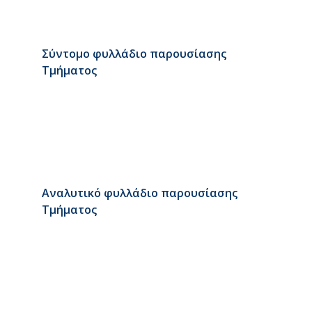
Σύντομο φυλλάδιο παρουσίασης
Τμήματος
Αναλυτικό φυλλάδιο παρουσίασης
Τμήματος