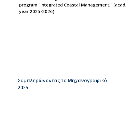
program "Integrated Coastal Management;" (acad.
year 2025-2026)
Συμπληρώνοντας το Μηχανογραφικό
2025