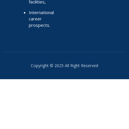
facilities,
International
career
prospects.
Copyright © 2025 All Right Reserved