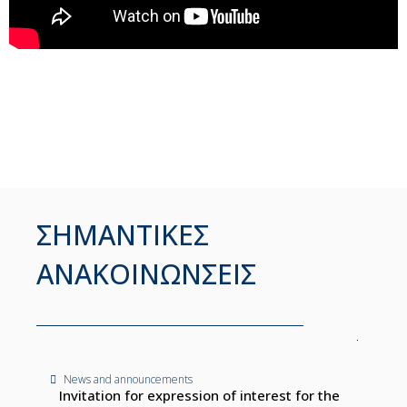
ΣΗΜΑΝΤΙΚΕΣ
ΑΝΑΚΟΙΝΩΝΣΕΙΣ
News and announcements
Invitation for expression of interest for the