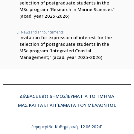
selection of postgraduate students in the
MSc program "Research in Marine Sciences"
(acad. year 2025-2026)
News and announcements
Invitation for expression of interest for the
selection of postgraduate students in the
MSc program "Integrated Coastal
Management;" (acad. year 2025-2026)
ΔΙΆΒΑΣΕ ΕΔΏ ΔΗΜΟΣΊΕΥΜΑ ΓΙΑ ΤΟ ΤΜΉΜΑ
ΜΑΣ ΚΑΙ ΤΑ ΕΠΑΓΓΈΛΜΑΤΑ ΤΟΥ ΜΈΛΛΟΝΤΟΣ
(εφημερίδα Καθημερινή, 12.06.2024)