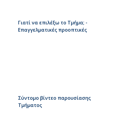
Γιατί να επιλέξω το Τμήμα; -
Επαγγελματικές προοπτικές
Σύντομο βίντεο παρουσίασης
Τμήματος