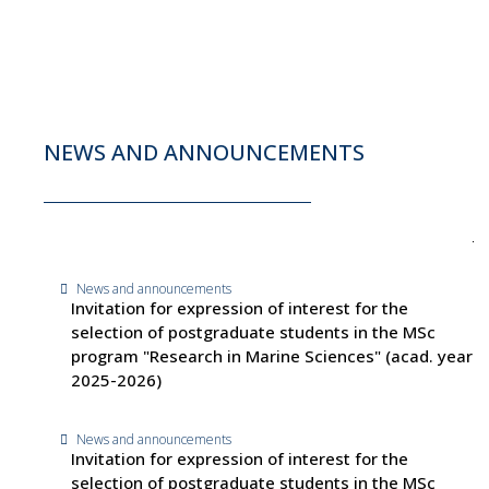
NEWS AND ANNOUNCEMENTS
News and announcements
Invitation for expression of interest for the
selection of postgraduate students in the MSc
program "Research in Marine Sciences" (acad. year
2025-2026)
News and announcements
Invitation for expression of interest for the
selection of postgraduate students in the MSc